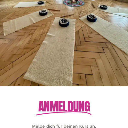
ANMELDUNG
Melde dich für deinen Kurs an.