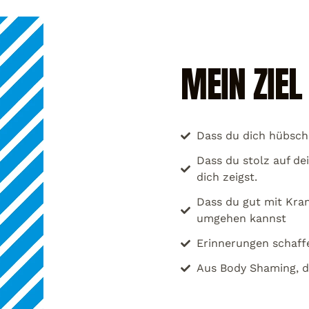
MEIN ZIEL 
Dass du dich hübsch, 
Dass du stolz auf dei
dich zeigst.
Dass du gut mit Kra
umgehen kannst
Erinnerungen schaff
Aus Body Shaming, du