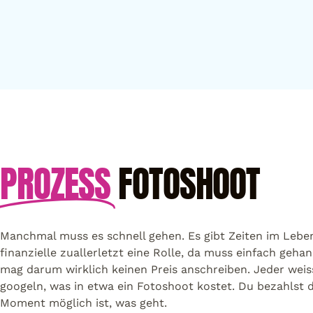
PROZESS
FOTOSHOOT
Manchmal muss es schnell gehen. Es gibt Zeiten im Leben
finanzielle zuallerletzt eine Rolle, da muss einfach geha
mag darum wirklich keinen Preis anschreiben. Jeder weis
googeln, was in etwa ein Fotoshoot kostet. Du bezahlst d
Moment möglich ist, was geht.