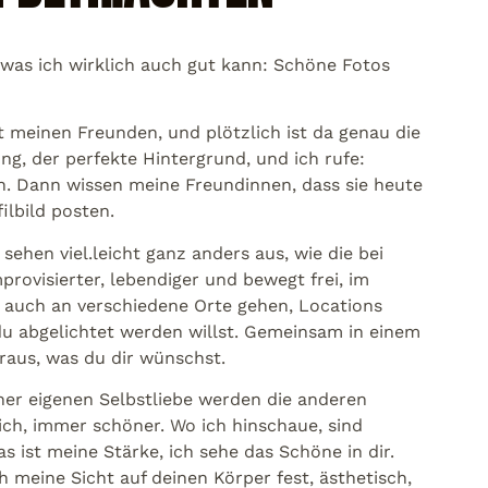
was ich wirklich auch gut kann: Schöne Fotos
it meinen Freunden, und plötzlich ist da genau die
ng, der perfekte Hintergrund, und ich rufe:
n. Dann wissen meine Freundinnen, dass sie heute
ilbild posten.
sehen viel.leicht ganz anders aus, wie die bei
provisierter, lebendiger und bewegt frei, im
 auch an verschiedene Orte gehen, Locations
du abgelichtet werden willst. Gemeinsam in einem
raus, was du dir wünschst.
er eigenen Selbstliebe werden die anderen
ch, immer schöner. Wo ich hinschaue, sind
 ist meine Stärke, ich sehe das Schöne in dir.
h meine Sicht auf deinen Körper fest, ästhetisch,