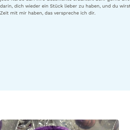
darin, dich wieder ein Stück lieber zu haben, und du wirst
Zeit mit mir haben, das verspreche ich dir.