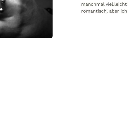
manchmal viel.leicht
romantisch, aber ich 