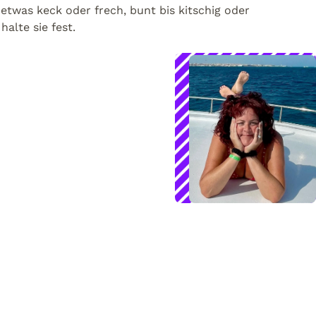
 etwas keck oder frech, bunt bis kitschig oder
halte sie fest.