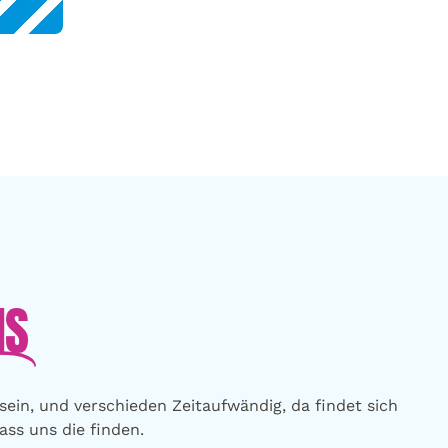
IS
ein, und verschieden Zeitaufwändig, da findet sich
ass uns die finden.