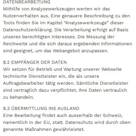
DATENBEARBEITUNG
Mithilfe von Analysewerkzeugen werten wir das
Nutzerverhalten aus. Eine genauere Beschreibung zu den
Tools finden Sie im Kapitel “Analysewerkzeuge” dieser
Datenschutzerklärung. Die Verarbeitung erfolgt auf Basis
unseres berechtigten Interesses. Die Messung der
Reichweite und die sich daraus ergebenden Informationen
sind geeignet, um das Webangebot anzupassen.
8.2 EMPFÄNGER DER DATEN
Wir setzen für Betrieb und Wartung unserer Webseite
technische Dienstleister ein, die als unsere
Auftragsbearbeiter tätig werden. Sämtliche Dienstleister
sind vertraglich dazu verpflichtet, Ihre Daten vertraulich
zu behandeln.
8.3 ÜBERMITTLUNG INS AUSLAND
Eine Bearbeitung findet auch ausserhalb der Schweiz,
namentlich in der EU, statt. Datenschutz wird durch oben
genannte Maßnahmen gewährleistet.