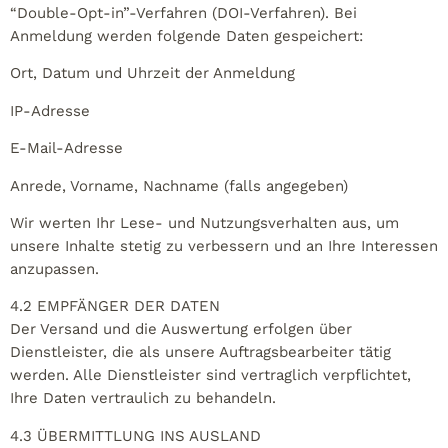
“Double-Opt-in”-Verfahren (DOI-Verfahren). Bei
Anmeldung werden folgende Daten gespeichert:
Ort, Datum und Uhrzeit der Anmeldung
IP-Adresse
E-Mail-Adresse
Anrede, Vorname, Nachname (falls angegeben)
Wir werten Ihr Lese- und Nutzungsverhalten aus, um
unsere Inhalte stetig zu verbessern und an Ihre Interessen
anzupassen.
4.2 EMPFÄNGER DER DATEN
Der Versand und die Auswertung erfolgen über
Dienstleister, die als unsere Auftragsbearbeiter tätig
werden. Alle Dienstleister sind vertraglich verpflichtet,
Ihre Daten vertraulich zu behandeln.
4.3 ÜBERMITTLUNG INS AUSLAND