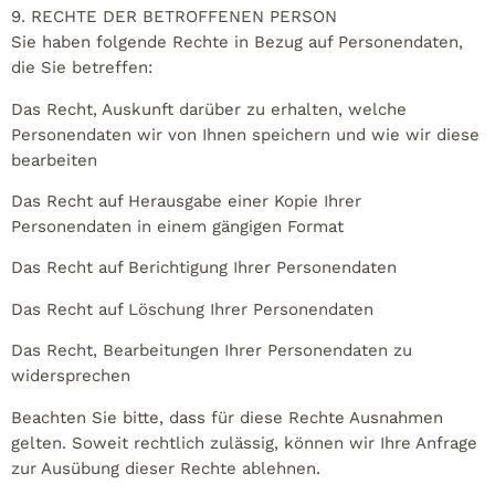
9. RECHTE DER BETROFFENEN PERSON
Sie haben folgende Rechte in Bezug auf Personendaten,
die Sie betreffen:
Das Recht, Auskunft darüber zu erhalten, welche
Personendaten wir von Ihnen speichern und wie wir diese
bearbeiten
Das Recht auf Herausgabe einer Kopie Ihrer
Personendaten in einem gängigen Format
Das Recht auf Berichtigung Ihrer Personendaten
Das Recht auf Löschung Ihrer Personendaten
Das Recht, Bearbeitungen Ihrer Personendaten zu
widersprechen
Beachten Sie bitte, dass für diese Rechte Ausnahmen
gelten. Soweit rechtlich zulässig, können wir Ihre Anfrage
zur Ausübung dieser Rechte ablehnen.