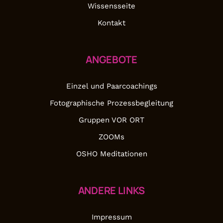
Wissensseite
Kontakt
ANGEBOTE
Einzel und Paarcoachings
Fotographische Prozessbegleitung
Gruppen VOR ORT
ZOOMs
OSHO Meditationen
ANDERE LINKS
Impressum