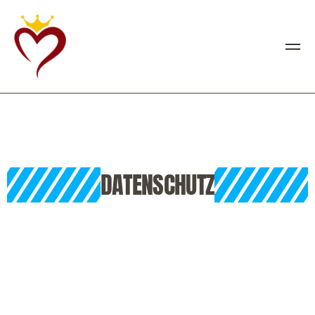
DATENSCHUTZ