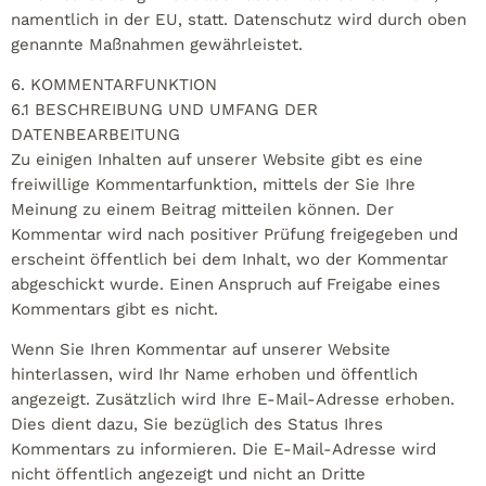
namentlich in der EU, statt. Datenschutz wird durch oben
genannte Maßnahmen gewährleistet.
6. KOMMENTARFUNKTION
6.1 BESCHREIBUNG UND UMFANG DER
DATENBEARBEITUNG
Zu einigen Inhalten auf unserer Website gibt es eine
freiwillige Kommentarfunktion, mittels der Sie Ihre
Meinung zu einem Beitrag mitteilen können. Der
Kommentar wird nach positiver Prüfung freigegeben und
erscheint öffentlich bei dem Inhalt, wo der Kommentar
abgeschickt wurde. Einen Anspruch auf Freigabe eines
Kommentars gibt es nicht.
Wenn Sie Ihren Kommentar auf unserer Website
hinterlassen, wird Ihr Name erhoben und öffentlich
angezeigt. Zusätzlich wird Ihre E-Mail-Adresse erhoben.
Dies dient dazu, Sie bezüglich des Status Ihres
Kommentars zu informieren. Die E-Mail-Adresse wird
nicht öffentlich angezeigt und nicht an Dritte