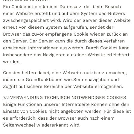
Ein Cookie ist ein kleiner Datensatz, der beim Besuch
einer Website erstellt und auf dem System des Nutzers
zwischengespeichert wird. Wird der Server dieser Website
erneut von diesem System aufgerufen, sendet der
Browser das zuvor empfangene Cookie wieder zurück an
den Server. Der Server kann die durch dieses Verfahren
erhaltenen Informationen auswerten. Durch Cookies kann
insbesondere das Navigieren auf einer Website erleichtert
werden.
Cookies helfen dabei, eine Webseite nutzbar zu machen,
indem sie Grundfunktionen wie Seitennavigation und
Zugriff auf sichere Bereiche der Webseite ermöglichen.
7.2 VERWENDUNG TECHNISCH NOTWENDIGER COOKIES
Einige Funktionen unserer Internetseite können ohne den
Einsatz von Cookies nicht angeboten werden. Für diese ist
es erforderlich, dass der Browser auch nach einem
Seitenwechsel wiedererkannt wird.