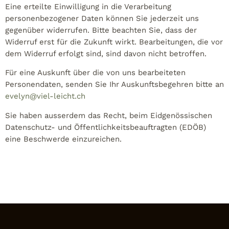
Eine erteilte Einwilligung in die Verarbeitung
personenbezogener Daten können Sie jederzeit uns
gegenüber widerrufen. Bitte beachten Sie, dass der
Widerruf erst für die Zukunft wirkt. Bearbeitungen, die vor
dem Widerruf erfolgt sind, sind davon nicht betroffen.
Für eine Auskunft über die von uns bearbeiteten
Personendaten, senden Sie Ihr Auskunftsbegehren bitte an
evelyn@viel-leicht.ch
Sie haben ausserdem das Recht, beim Eidgenössischen
Datenschutz- und Öffentlichkeitsbeauftragten (EDÖB)
eine Beschwerde einzureichen.