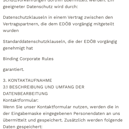
geeigneter Datenschutz wird durch:
Datenschutzklauseln in einem Vertrag zwischen den
Vertragspartnern, die dem EDÖB vorgängig mitgeteilt
wurden
Standarddatenschutzklauseln, die der EDÖB vorgängig
genehmigt hat
Binding Corporate Rules
garantiert.
3. KONTAKTAUFNAHME
3.1 BESCHREIBUNG UND UMFANG DER
DATENBEARBEITUNG
Kontaktformular:
Wenn Sie unser Kontaktformular nutzen, werden die in
der Eingabemaske eingegebenen Personendaten an uns
übermittelt und gespeichert. Zusätzlich werden folgende
Daten gespeichert: