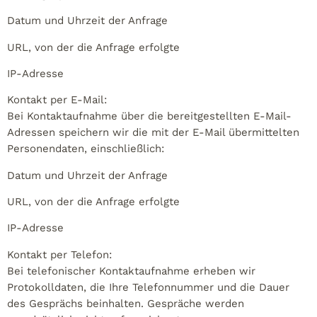
Datum und Uhrzeit der Anfrage
URL, von der die Anfrage erfolgte
IP-Adresse
Kontakt per E-Mail:
Bei Kontaktaufnahme über die bereitgestellten E-Mail-
Adressen speichern wir die mit der E-Mail übermittelten
Personendaten, einschließlich:
Datum und Uhrzeit der Anfrage
URL, von der die Anfrage erfolgte
IP-Adresse
Kontakt per Telefon:
Bei telefonischer Kontaktaufnahme erheben wir
Protokolldaten, die Ihre Telefonnummer und die Dauer
des Gesprächs beinhalten. Gespräche werden