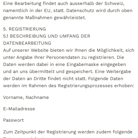
Eine Bearbeitung findet auch ausserhalb der Schweiz,
namentlich in der EU, statt. Datenschutz wird durch oben
genannte Maßnahmen gewährleistet.
5. REGISTRIERUNG
5.1 BESCHREIBUNG UND UMFANG DER
DATENBEARBEITUNG
Auf unserer Website bieten wir Ihnen die Möglichkeit, sich
unter Angabe Ihrer Personendaten zu registrieren. Die
Daten werden dabei in eine Eingabemaske eingegeben
und an uns übermittelt und gespeichert. Eine Weitergabe
der Daten an Dritte findet nicht statt. Folgende Daten
werden im Rahmen des Registrierungsprozesses erhoben:
Vorname, Nachname
E-Mailadresse
Passwort
Zum Zeitpunkt der Registrierung werden zudem folgende