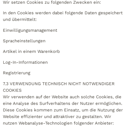
Wir setzen Cookies zu folgenden Zwecken ein:
In den Cookies werden dabei folgende Daten gespeichert
und übermittelt:
Einwilligungsmanagement
Spracheinstellungen
Artikel in einem Warenkorb
Log-In-Informationen
Registrierung
7.3 VERWENDUNG TECHNISCH NICHT NOTWENDIGER
COOKIES
Wir verwenden auf der Website auch solche Cookies, die
eine Analyse des Surfverhaltens der Nutzer ermöglichen.
Diese Cookies kommen zum Einsatz, um die Nutzung der
Website effizienter und attraktiver zu gestalten. Wir
nutzen Webanalyse-Technologien folgender Anbieter: