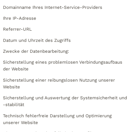
Domainname Ihres Internet-Service-Providers
Ihre IP-Adresse
Referrer-URL
Datum und Uhrzeit des Zugriffs
Zwecke der Datenbearbeitung:
Sicherstellung eines problemlosen Verbindungsaufbaus
der Website
Sicherstellung einer reibungslosen Nutzung unserer
Website
Sicherstellung und Auswertung der Systemsicherheit und
-stabilität
Technisch fehlerfreie Darstellung und Optimierung
unserer Website