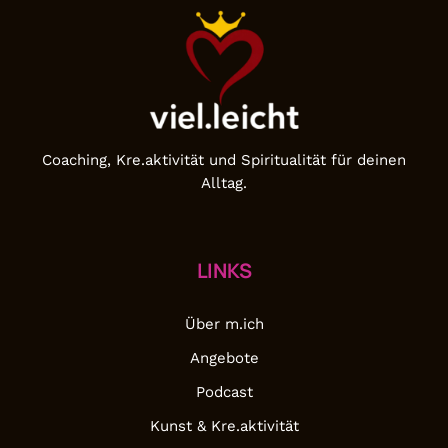
Coaching, Kre.aktivität und Spiritualität für deinen
Alltag.
LINKS
Über m.ich
Angebote
Podcast
Kunst & Kre.aktivität