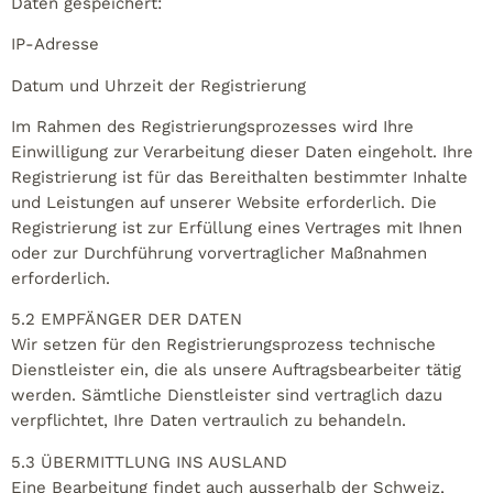
Daten gespeichert:
IP-Adresse
Datum und Uhrzeit der Registrierung
Im Rahmen des Registrierungsprozesses wird Ihre
Einwilligung zur Verarbeitung dieser Daten eingeholt. Ihre
Registrierung ist für das Bereithalten bestimmter Inhalte
und Leistungen auf unserer Website erforderlich. Die
Registrierung ist zur Erfüllung eines Vertrages mit Ihnen
oder zur Durchführung vorvertraglicher Maßnahmen
erforderlich.
5.2 EMPFÄNGER DER DATEN
Wir setzen für den Registrierungsprozess technische
Dienstleister ein, die als unsere Auftragsbearbeiter tätig
werden. Sämtliche Dienstleister sind vertraglich dazu
verpflichtet, Ihre Daten vertraulich zu behandeln.
5.3 ÜBERMITTLUNG INS AUSLAND
Eine Bearbeitung findet auch ausserhalb der Schweiz,