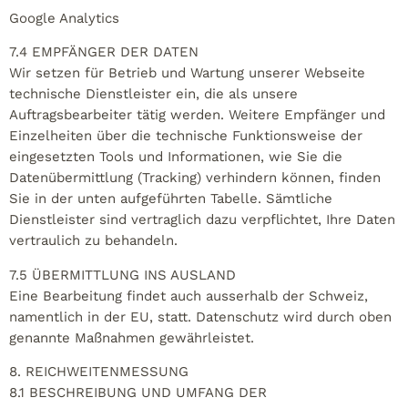
Google Analytics
7.4 EMPFÄNGER DER DATEN
Wir setzen für Betrieb und Wartung unserer Webseite
technische Dienstleister ein, die als unsere
Auftragsbearbeiter tätig werden. Weitere Empfänger und
Einzelheiten über die technische Funktionsweise der
eingesetzten Tools und Informationen, wie Sie die
Datenübermittlung (Tracking) verhindern können, finden
Sie in der unten aufgeführten Tabelle. Sämtliche
Dienstleister sind vertraglich dazu verpflichtet, Ihre Daten
vertraulich zu behandeln.
7.5 ÜBERMITTLUNG INS AUSLAND
Eine Bearbeitung findet auch ausserhalb der Schweiz,
namentlich in der EU, statt. Datenschutz wird durch oben
genannte Maßnahmen gewährleistet.
8. REICHWEITENMESSUNG
8.1 BESCHREIBUNG UND UMFANG DER