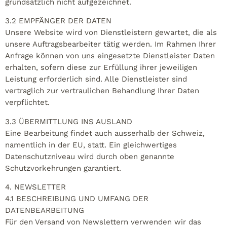
grundsätzlich nicht aufgezeichnet.
3.2 EMPFÄNGER DER DATEN
Unsere Website wird von Dienstleistern gewartet, die als
unsere Auftragsbearbeiter tätig werden. Im Rahmen Ihrer
Anfrage können von uns eingesetzte Dienstleister Daten
erhalten, sofern diese zur Erfüllung ihrer jeweiligen
Leistung erforderlich sind. Alle Dienstleister sind
vertraglich zur vertraulichen Behandlung Ihrer Daten
verpflichtet.
3.3 ÜBERMITTLUNG INS AUSLAND
Eine Bearbeitung findet auch ausserhalb der Schweiz,
namentlich in der EU, statt. Ein gleichwertiges
Datenschutzniveau wird durch oben genannte
Schutzvorkehrungen garantiert.
4. NEWSLETTER
4.1 BESCHREIBUNG UND UMFANG DER
DATENBEARBEITUNG
Für den Versand von Newslettern verwenden wir das