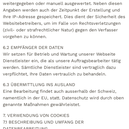
weitergegeben oder manuell ausgewertet. Neben diesen
Angaben werden auch der Zeitpunkt der Erstellung und
Ihre IP-Adresse gespeichert. Dies dient der Sicherheit des
Websitebetreibers, um im Falle von Rechtsverletzungen
(zivil- oder strafrechtlicher Natur) gegen den Verfasser
vorgehen zu können.
6.2 EMPFÄNGER DER DATEN
Wir setzen für Betrieb und Wartung unserer Webseite
Dienstleister ein, die als unsere Auftragsbearbeiter tätig
werden. Sämtliche Dienstleister sind vertraglich dazu
verpflichtet, Ihre Daten vertraulich zu behandeln.
6.3 ÜBERMITTLUNG INS AUSLAND
Eine Bearbeitung findet auch ausserhalb der Schweiz,
namentlich in der EU, statt. Datenschutz wird durch oben
genannte Maßnahmen gewährleistet.
7. VERWENDUNG VON COOKIES
7.1 BESCHREIBUNG UND UMFANG DER
DATENBEARBEITUNG