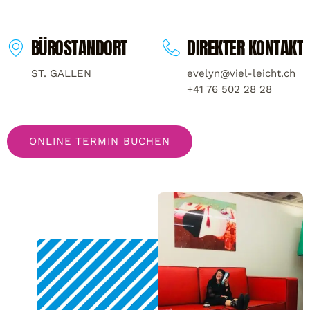
BÜROSTANDORT
DIREKTER KONTAKT
ST. GALLEN
evelyn@viel-leicht.ch
+41 76 502 28 28
ONLINE TERMIN BUCHEN