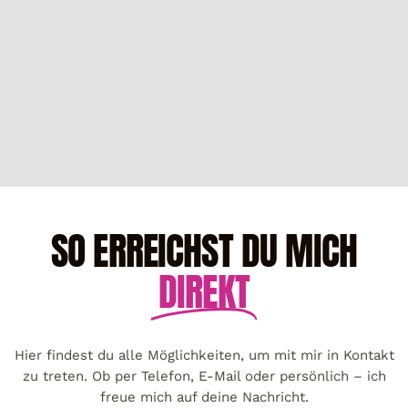
SO ERREICHST DU MICH
DIREKT
Hier findest du alle Möglichkeiten, um mit mir in Kontakt
zu treten. Ob per Telefon, E-Mail oder persönlich – ich
freue mich auf deine Nachricht.