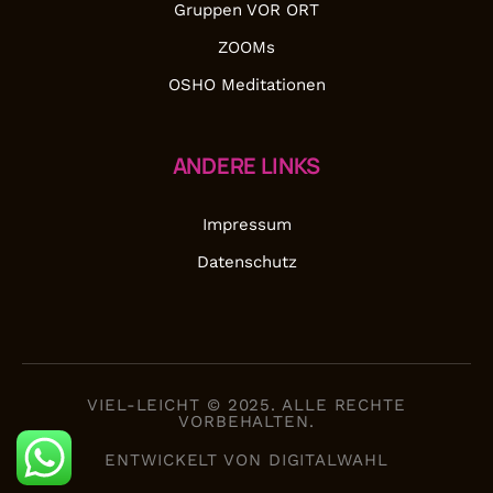
Gruppen VOR ORT
ZOOMs
OSHO Meditationen
ANDERE LINKS
Impressum
Datenschutz
VIEL-LEICHT © 2025. ALLE RECHTE
VORBEHALTEN.
ENTWICKELT VON
DIGITALWAHL