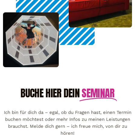
BUCHE HIER DEIN
SEMINAR
Ich bin für dich da – egal, ob du Fragen hast, einen Termin
buchen möchtest oder mehr Infos zu meinen Leistungen
brauchst. Melde dich gern – ich freue mich, von dir zu
hören!