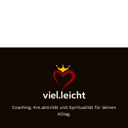
Coaching, Kre.aktivität und Spiritualität für deinen
Alltag.