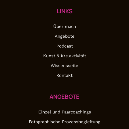
LINKS
Über m.ich
Angebote
Podcast
Kunst & Kre.aktivität
Wissensseite
Kontakt
ANGEBOTE
Einzel und Paarcoachings
Fotographische Prozessbegleitung